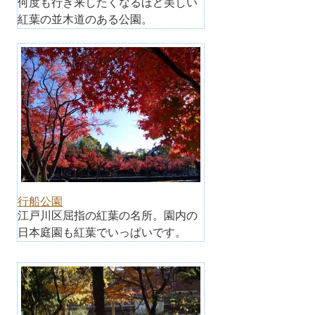
何度も行き来したくなるほど美しい
紅葉の並木道のある公園。
行船公園
江戸川区屈指の紅葉の名所。園内の
日本庭園も紅葉でいっぱいです。