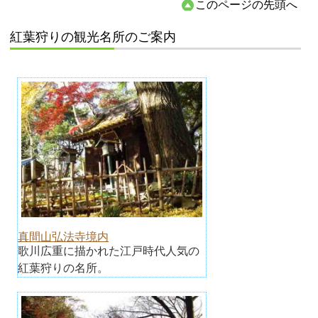
このページの先頭へ
紅葉狩りの観光名所のご案内
真間山弘法寺境内
歌川広重に描かれた江戸時代人気の
紅葉狩りの名所。