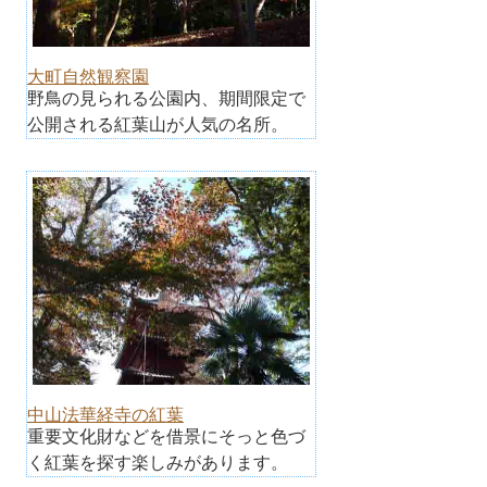
大町自然観察園
野鳥の見られる公園内、期間限定で
公開される紅葉山が人気の名所。
中山法華経寺の紅葉
重要文化財などを借景にそっと色づ
く紅葉を探す楽しみがあります。