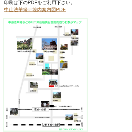
印刷は下のPDFをご利用下さい。
中山法華経寺境内案内図PDF