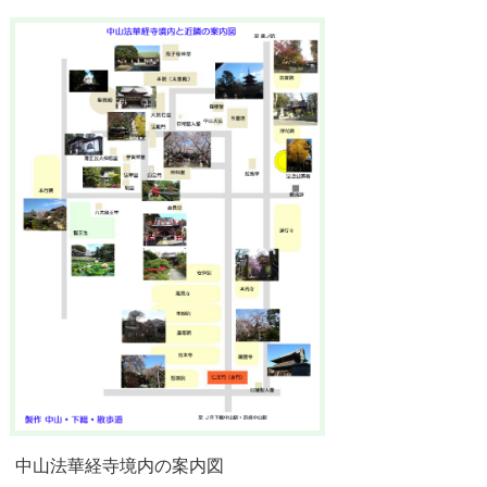
中山法華経寺境内の案内図