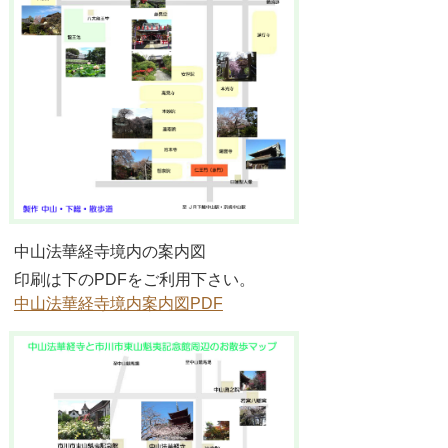
中山法華経寺境内の案内図
印刷は下のPDFをご利用下さい。
中山法華経寺境内案内図PDF