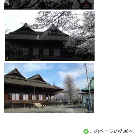
このページの先頭へ