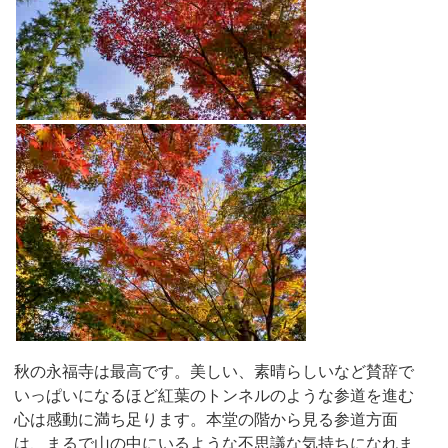
秋の永福寺は最高です。美しい、素晴らしいなど賛辞で
いっぱいになるほど紅葉のトンネルのような参道を進む
心は感動に満ち足ります。本堂の階から見る参道方面
は、まるで山の中にいるような不思議な気持ちになれま