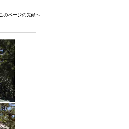
このページの先頭へ