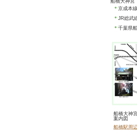
船橋大神宮
京成本
JR総武
千葉県
船橋大神
案内図
船橋駅周辺