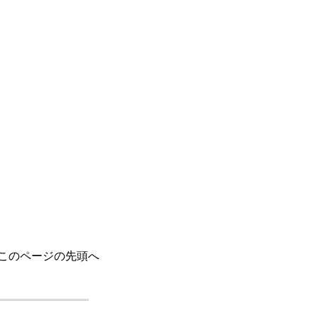
このページの先頭へ