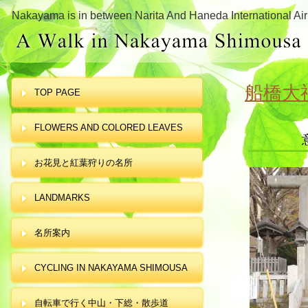
Nakayama is in between Narita And Haneda International Air
船橋大
TOP PAGE
FLOWERS AND COLORED LEAVES
お花見と紅葉狩りの名所
LANDMARKS
名所案内
CYCLING IN NAKAYAMA SHIMOUSA
自転車で行く中山・下総・散歩道