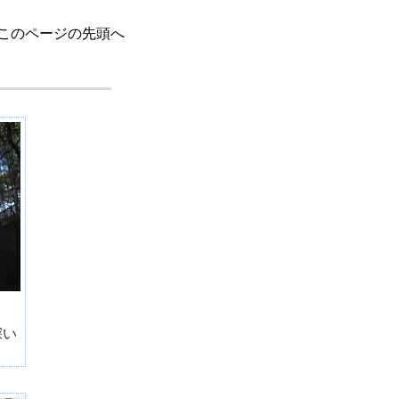
このページの先頭へ
深い