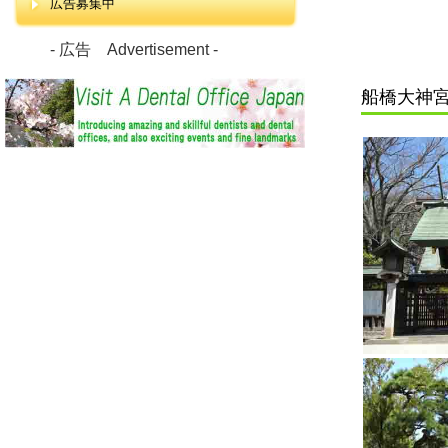
広告募集中
- 広告 Advertisement -
船橋大神