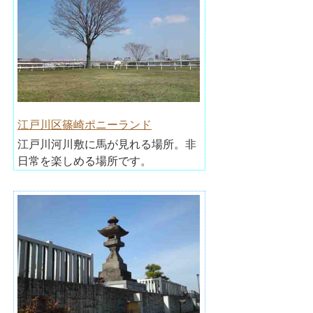
江戸川区篠崎ポニーランド
江戸川河川敷に馬が見れる場所。非
日常を楽しめる場所です。