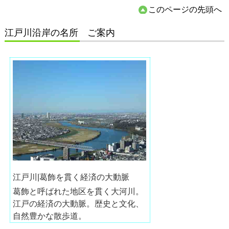
このページの先頭へ
江戸川沿岸の名所 ご案内
江戸川|葛飾を貫く経済の大動脈
葛飾と呼ばれた地区を貫く大河川。
江戸の経済の大動脈。歴史と文化、
自然豊かな散歩道。