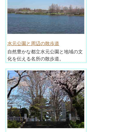
水元公園と周辺の散歩道
自然豊かな都立水元公園と地域の文
化を伝える名所の散歩道。