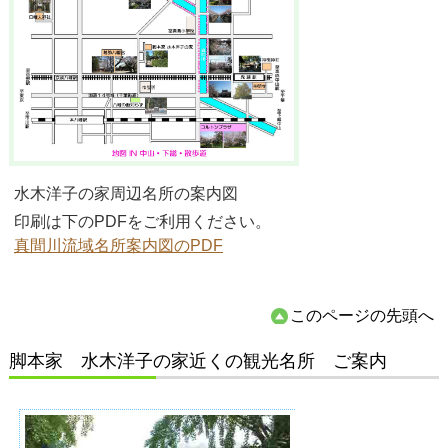
水木洋子の家周辺名所の案内図
印刷は下のPDFをご利用ください。
真間川流域名所案内図のPDF
このページの先頭へ
脚本家 水木洋子の家近くの観光名所 ご案内