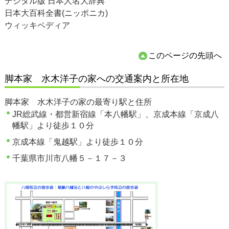
デジタル版 日本人名大辞典
日本大百科全書(ニッポニカ)
ウィッキペディア
このページの先頭へ
脚本家 水木洋子の家への交通案内と所在地
脚本家 水木洋子の家の最寄り駅と住所
JR総武線・都営新宿線「本八幡駅」、京成本線「京成八
幡駅」より徒歩１０分
京成本線「鬼越駅」より徒歩１０分
千葉県市川市八幡５－１７－３