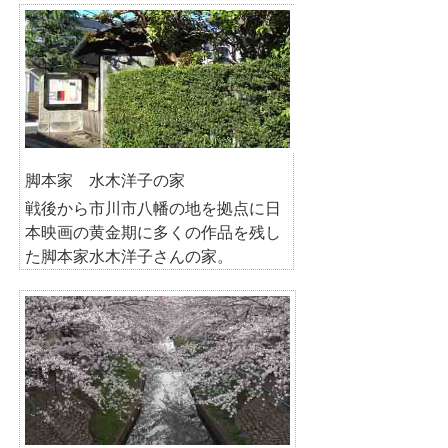
脚本家 水木洋子の家
戦後から市川市八幡の地を拠点に日
本映画の黄金期に多くの作品を残し
た脚本家水木洋子さんの家。