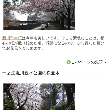
新川千本桜
は今年も美しいです。そして素敵なことは、都
心の桜が散り始めた頃、満開になるので、少し得した気分
でお花見を楽しめます。
このページの先頭へ
一之江境川親水公園の桜並木