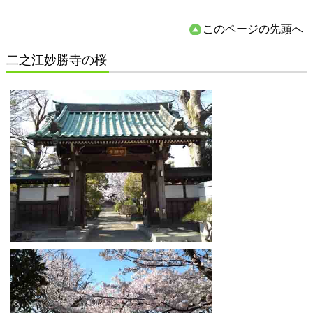
このページの先頭へ
二之江妙勝寺の桜