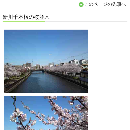
このページの先頭へ
新川千本桜の桜並木