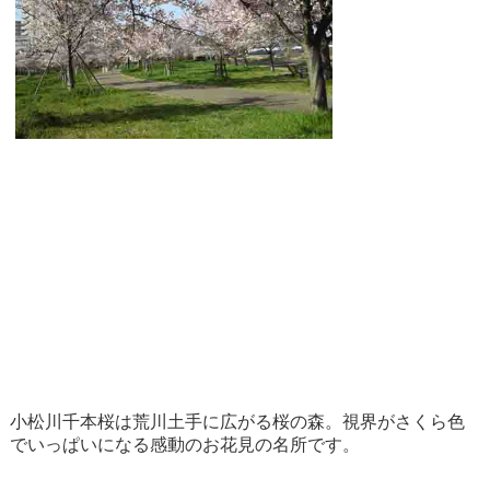
小松川千本桜は荒川土手に広がる桜の森。視界がさくら色
でいっぱいになる感動のお花見の名所です。