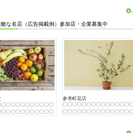
素敵な名店（広告掲載例）参加店・企業募集中
参考町花店
堂
〇〇〇〇〇〇〇〇〇〇〇〇〇〇
〇〇〇〇〇〇〇〇〇〇〇〇
〇〇〇〇〇〇〇〇〇〇〇〇〇〇
〇〇〇〇〇〇〇〇〇〇〇〇