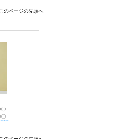
このページの先頭へ
〇〇
〇〇
このページの先頭へ