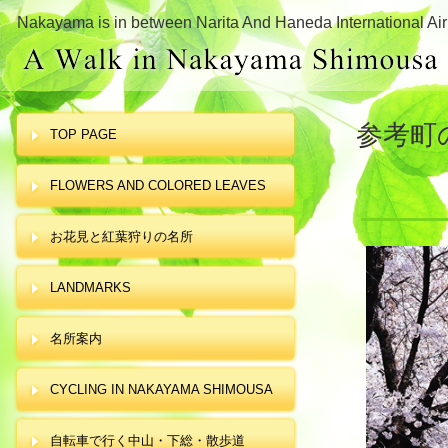
Nakayama is in between Narita And Haneda International Air
参考町
TOP PAGE
FLOWERS AND COLORED LEAVES
お花見と紅葉狩りの名所
LANDMARKS
名所案内
CYCLING IN NAKAYAMA SHIMOUSA
自転車で行く中山・下総・散歩道